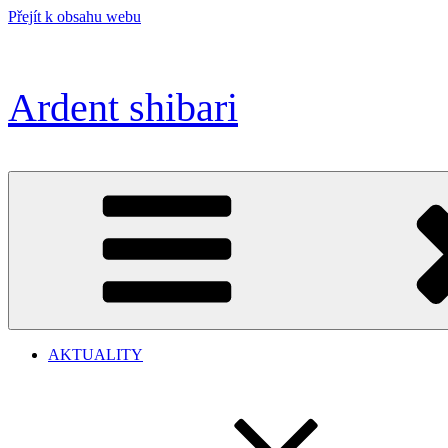
Přejít k obsahu webu
Ardent shibari
AKTUALITY