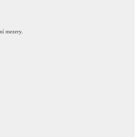
ní mezery.