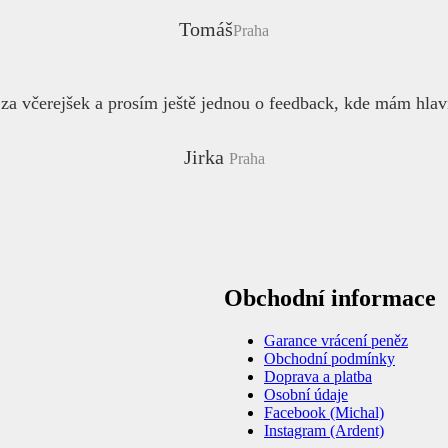
Tomáš
Praha
za včerejšek a prosím ještě jednou o feedback, kde mám hlav
Jirka
Praha
Obchodní informace
Garance vrácení peněz
Obchodní podmínky
Doprava a platba
Osobní údaje
Facebook (Michal)
Instagram (Ardent)