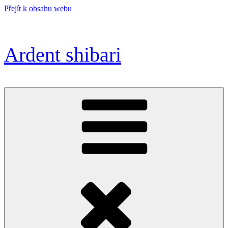
Přejít k obsahu webu
Ardent shibari